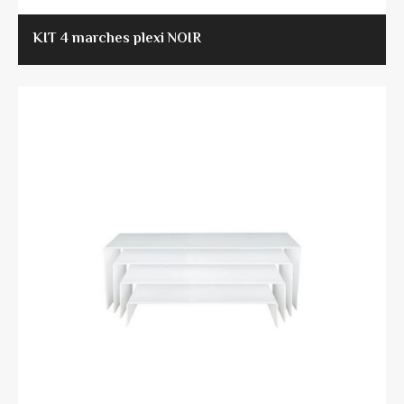
KIT 4 marches plexi NOIR