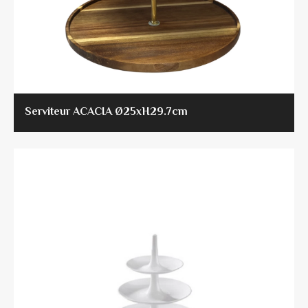
Serviteur ACACIA Ø25xH29.7cm