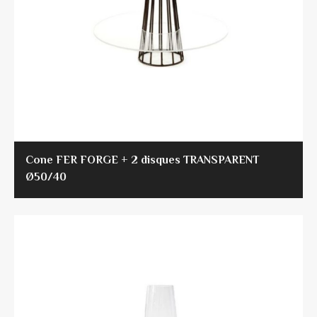
Cone FER FORGE + 2 disques TRANSPARENT
Ø50/40