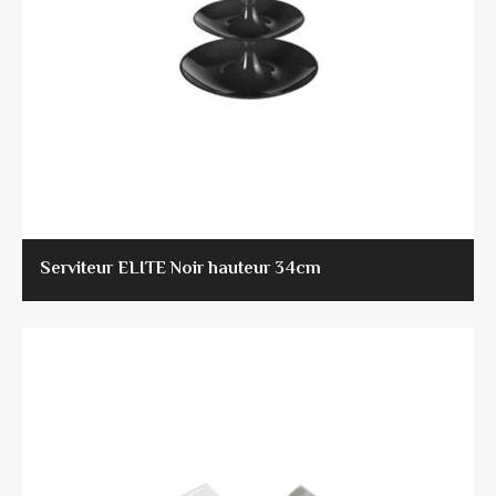
Serviteur ELITE Noir hauteur 34cm