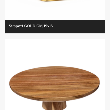
Support GOLD GM 19x15