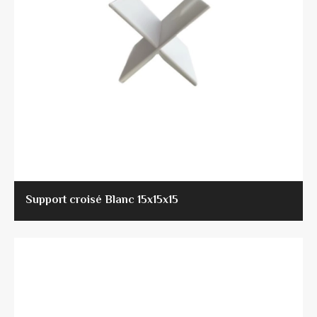
Support croisé Blanc 15x15x15