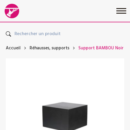
Accueil
Réhausses, supports
Support BAMBOU Noir PM