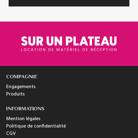
COMPAGNIE
Engagements
Produits
INFORMATIONS
Mention légales
Politique de confidentialité
CGV