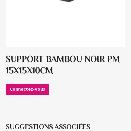
SUPPORT BAMBOU NOIR PM
15X15X10CM
Connectez-vous
SUGGESTIONS ASSOCIÉES