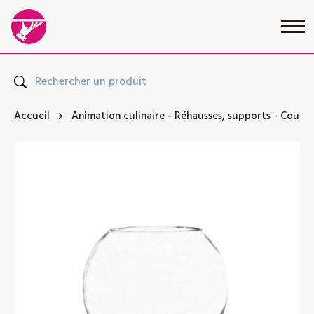
Accueil
Animation culinaire
-
Réhausses, supports
-
Coupes