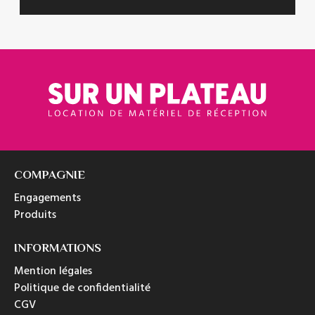
COMPAGNIE
Engagements
Produits
INFORMATIONS
Mention légales
Politique de confidentialité
CGV