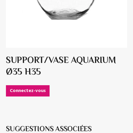
SUPPORT/VASE AQUARIUM
Ø35 H35
Connectez-vous
SUGGESTIONS ASSOCIÉES