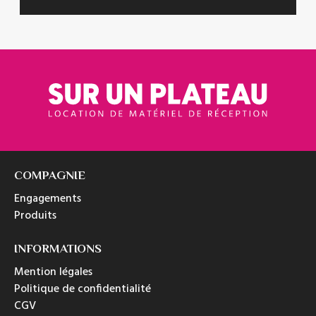
COMPAGNIE
Engagements
Produits
INFORMATIONS
Mention légales
Politique de confidentialité
CGV