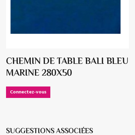
CHEMIN DE TABLE BALI BLEU
MARINE 280X50
Connectez-vous
SUGGESTIONS ASSOCIÉES