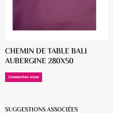
CHEMIN DE TABLE BALI
AUBERGINE 280X50
Connectez-vous
SUGGESTIONS ASSOCIÉES