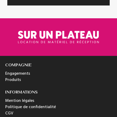
COMPAGNIE
Engagements
Produits
INFORMATIONS
Mention légales
Politique de confidentialité
CGV