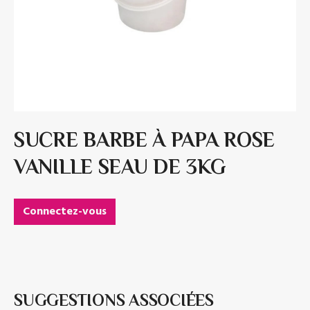
SUCRE BARBE À PAPA ROSE
VANILLE SEAU DE 3KG
Connectez-vous
SUGGESTIONS ASSOCIÉES