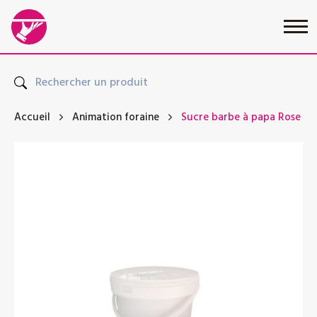
Accueil
Animation foraine
Sucre barbe à papa Rose Van