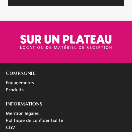
COMPAGNIE
Engagements
Produits
INFORMATIONS
Mention légales
Politique de confidentialité
CGV