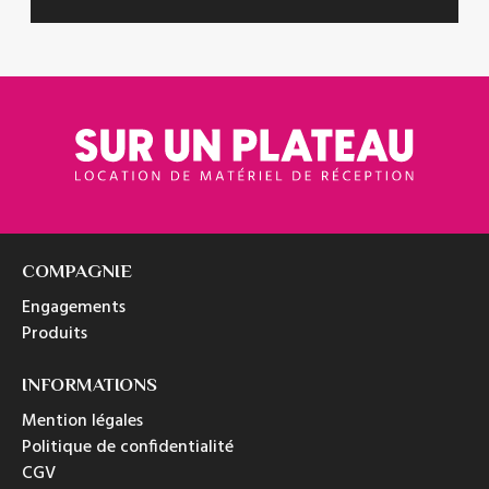
COMPAGNIE
Engagements
Produits
INFORMATIONS
Mention légales
Politique de confidentialité
CGV