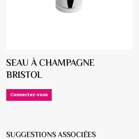
SEAU À CHAMPAGNE
BRISTOL
Connectez-vous
SUGGESTIONS ASSOCIÉES