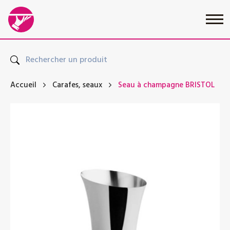
Accueil
Carafes, seaux
Seau à champagne BRISTOL