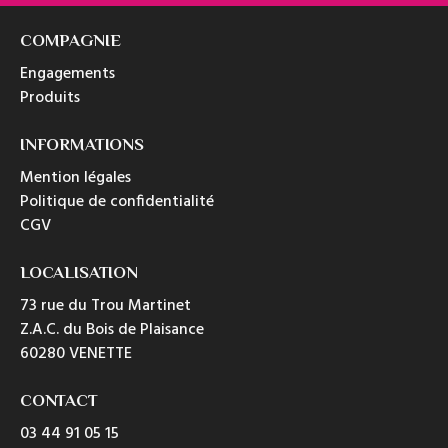
COMPAGNIE
Engagements
Produits
INFORMATIONS
Mention légales
Politique de confidentialité
CGV
LOCALISATION
73 rue du Trou Martinet
Z.A.C. du Bois de Plaisance
60280 VENETTE
CONTACT
03 44 91 05 15