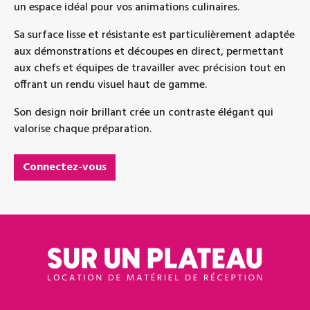
un espace idéal pour vos animations culinaires.
Sa surface lisse et résistante est particulièrement adaptée
aux démonstrations et découpes en direct, permettant
aux chefs et équipes de travailler avec précision tout en
offrant un rendu visuel haut de gamme.
Son design noir brillant crée un contraste élégant qui
valorise chaque préparation.
Connectez-vous