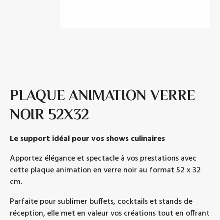
PLAQUE ANIMATION VERRE
NOIR 52X32
Le support idéal pour vos shows culinaires
Apportez élégance et spectacle à vos prestations avec
cette plaque animation en verre noir au format 52 x 32
cm.
Parfaite pour sublimer buffets, cocktails et stands de
réception, elle met en valeur vos créations tout en offrant