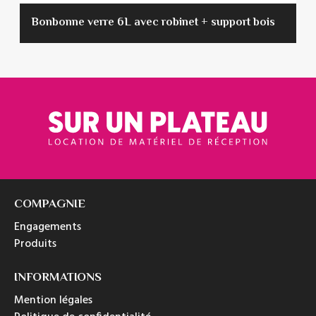
Bonbonne verre 6L avec robinet + support bois
COMPAGNIE
Engagements
Produits
INFORMATIONS
Mention légales