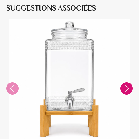
SUGGESTIONS ASSOCIÉES