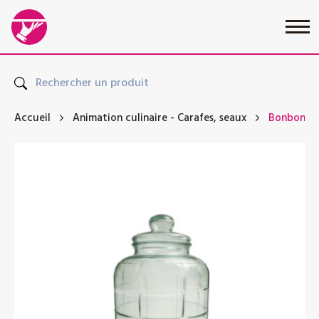
Accueil
Animation culinaire
-
Carafes, seaux
Bonbonne 