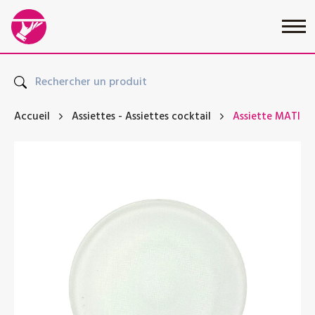
Accueil
Assiettes
-
Assiettes cocktail
Assiette MATIS