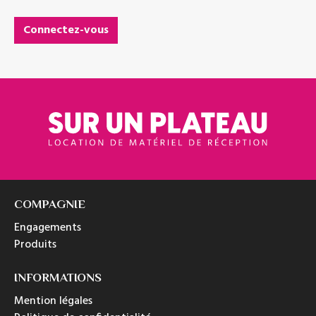
Connectez-vous
COMPAGNIE
Engagements
Produits
INFORMATIONS
Mention légales