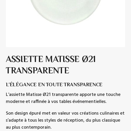
ASSIETTE MATISSE Ø21
TRANSPARENTE
L’ÉLÉGANCE EN TOUTE TRANSPARENCE
L’assiette Matisse Ø21 transparente apporte une touche
moderne et raffinée à vos tables événementielles.
Son design épuré met en valeur vos créations culinaires et
s’adapte à tous les styles de réception, du plus classique
au plus contemporain.